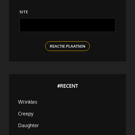
SITE
#RECENT
Wrinkles
Creepy
Daughter