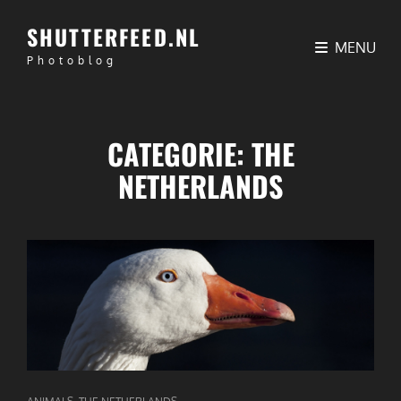
SHUTTERFEED.NL
MENU
Photoblog
CATEGORIE:
THE
NETHERLANDS
CAT
,