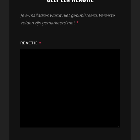
Je e-mailadres wordt niet gepubliceerd.
Vereiste
velden zijn gemarkeerd met
*
REACTIE
*