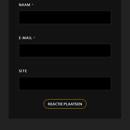
NAAM
*
E-MAIL
*
SITE