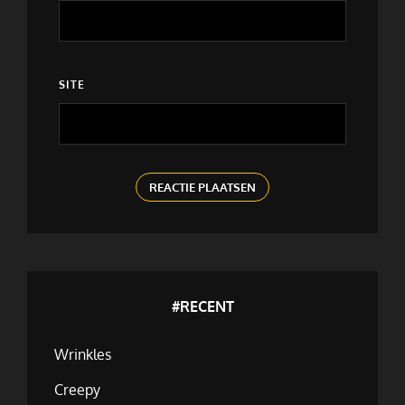
SITE
#RECENT
Wrinkles
Creepy