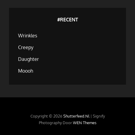
#RECENT
Wrinkles
Creepy
Daughter
Moooh
Copyright © 2026
Shutterfeed.nl
|
Signify
Photography Door
WEN Themes