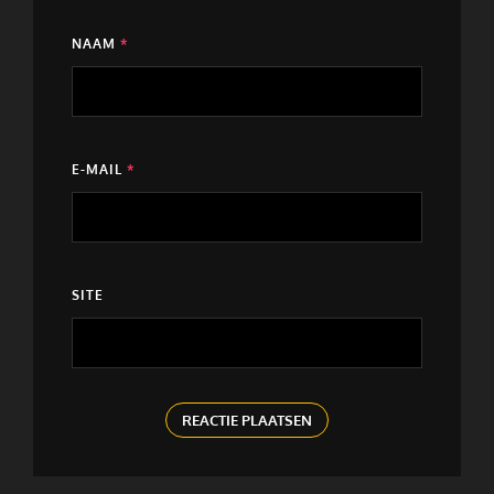
NAAM
*
E-MAIL
*
SITE