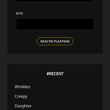
SITE
#RECENT
Wrinkles
Creepy
Daughter