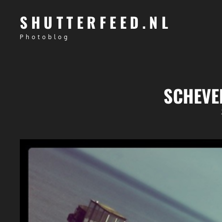
SHUTTERFEED.NL
Photoblog
SCHEVE