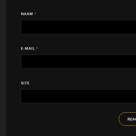
NAAM
*
E-MAIL
*
SITE