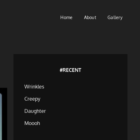
Home
About
Gallery
#RECENT
Wrinkles
Creepy
Daughter
Moooh