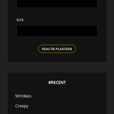
SITE
#RECENT
Wrinkles
Creepy