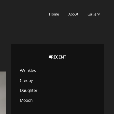
Home
About
Gallery
#RECENT
Wrinkles
Creepy
Daughter
Moooh