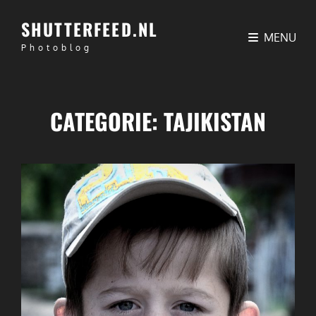
SHUTTERFEED.NL
MENU
Photoblog
CATEGORIE:
TAJIKISTAN