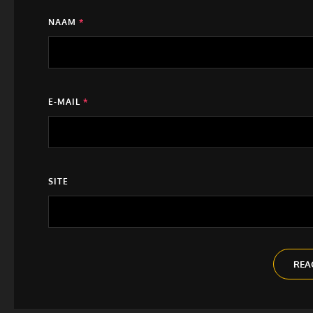
NAAM
*
E-MAIL
*
SITE