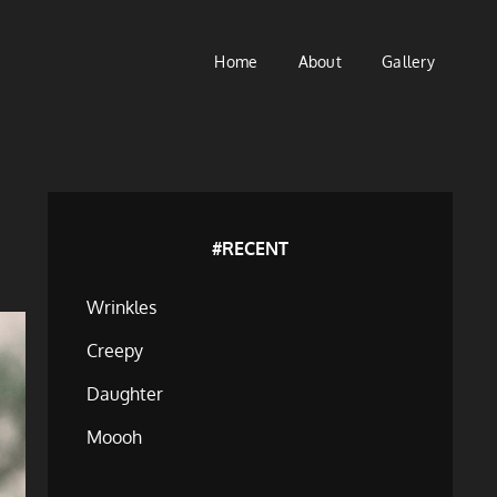
Home
About
Gallery
#RECENT
Wrinkles
Creepy
Daughter
Moooh