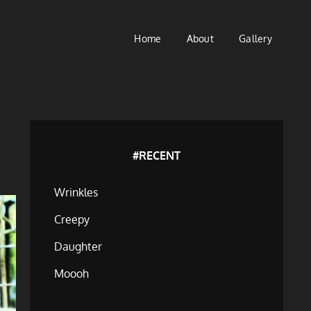
Home
About
Gallery
#RECENT
Wrinkles
Creepy
Daughter
Moooh