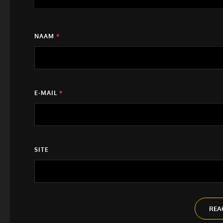
NAAM
*
E-MAIL
*
SITE