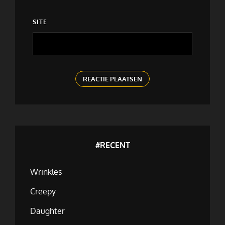
SITE
#RECENT
Wrinkles
Creepy
Daughter