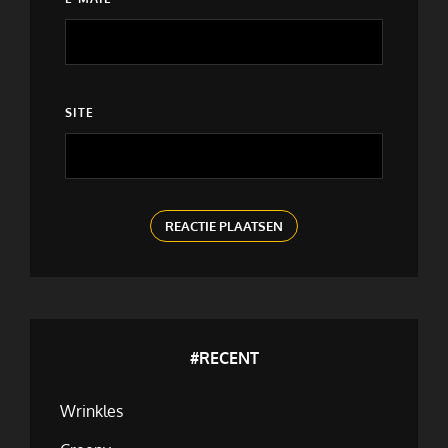
SITE
#RECENT
Wrinkles