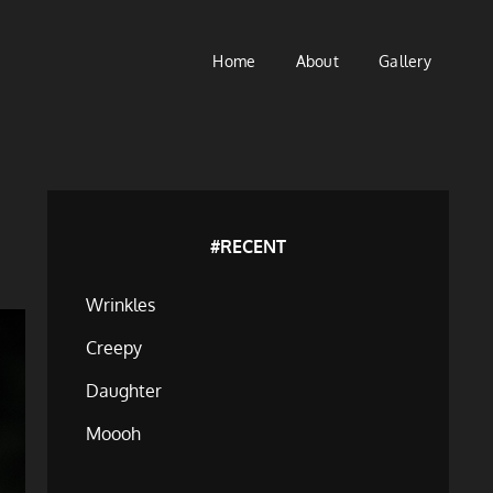
Home
About
Gallery
#RECENT
Wrinkles
Creepy
Daughter
Moooh