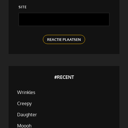
SITE
#RECENT
Wrinkles
Creepy
Daughter
Moooh