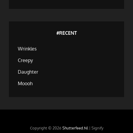
#RECENT
Wrinkles
Creepy
Daughter
Moooh
Copyright © 2026
Shutterfeed.nl
|
Signify