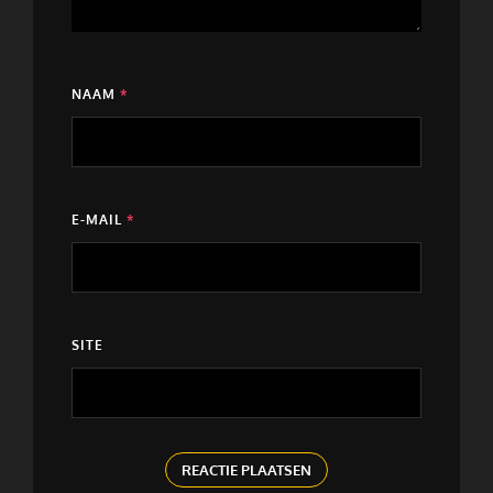
NAAM
*
E-MAIL
*
SITE