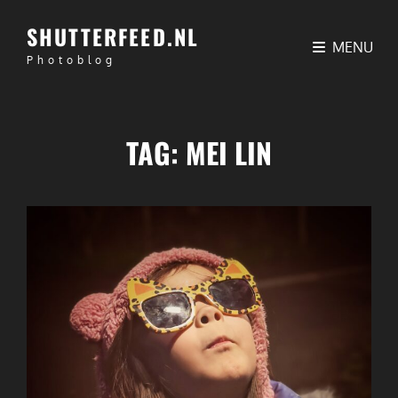
SHUTTERFEED.NL
MENU
Photoblog
TAG:
MEI LIN